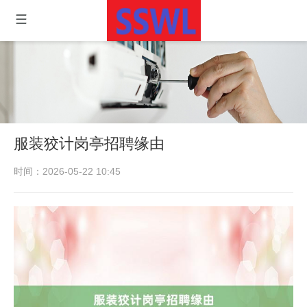
服装狡计岗亭招聘缘由
时间：2026-05-22 10:45