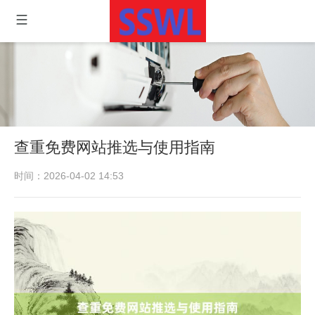
查重免费网站推选与使用指南
时间：2026-04-02 14:53