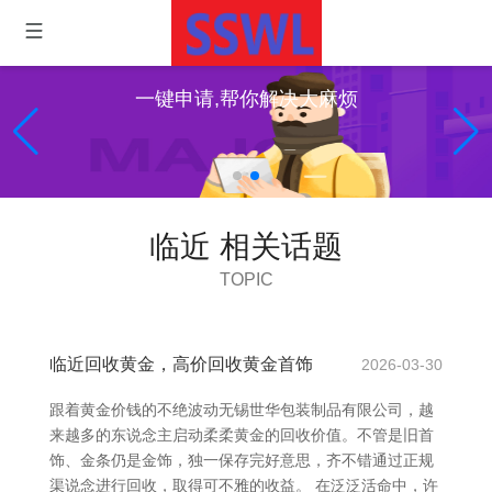
一键申请,帮你解决大麻烦
临近 相关话题
TOPIC
临近回收黄金，高价回收黄金首饰
2026-03-30
跟着黄金价钱的不绝波动无锡世华包装制品有限公司，越
来越多的东说念主启动柔柔黄金的回收价值。不管是旧首
饰、金条仍是金饰，独一保存完好意思，齐不错通过正规
渠说念进行回收，取得可不雅的收益。 在泛泛活命中，许