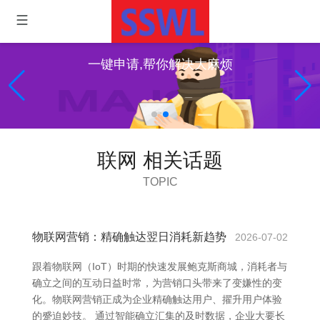
一键申请,帮你解决大麻烦
联网 相关话题
TOPIC
物联网营销：精确触达翌日消耗新趋势
2026-07-02
跟着物联网（IoT）时期的快速发展鲍克斯商城，消耗者与
确立之间的互动日益时常，为营销口头带来了变嫌性的变
化。物联网营销正成为企业精确触达用户、擢升用户体验
的蹙迫妙技。 通过智能确立汇集的及时数据，企业大要长