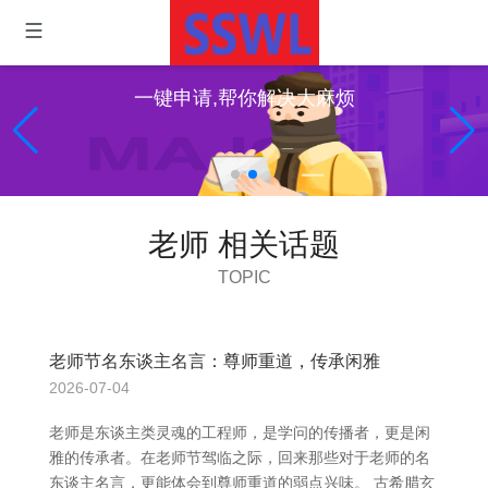
一键申请,帮你解决大麻烦
老师 相关话题
TOPIC
老师节名东谈主名言：尊师重道，传承闲雅
2026-07-04
老师是东谈主类灵魂的工程师，是学问的传播者，更是闲
雅的传承者。在老师节驾临之际，回来那些对于老师的名
东谈主名言，更能体会到尊师重道的弱点兴味。 古希腊玄