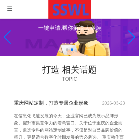
一键申请,帮你解决大麻烦
打造 相关话题
TOPIC
重庆网站定制，打造专属企业形象
2026-03-23
在信息化飞速发展的今天，企业官网已成为展示品牌形
象、擢升市集竞争力的着急窗口。关于位于重庆的企业而
言，遴选专科的网站定制处事，不仅是对自己品牌价值的
擢升，更是适合数字化时期发展的势必遴选。 重庆动作西